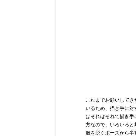
これまでお願いしてき
いるため、描き手に対
はそれはそれで描き手
方なので、いろいろと
服を脱ぐポーズから半