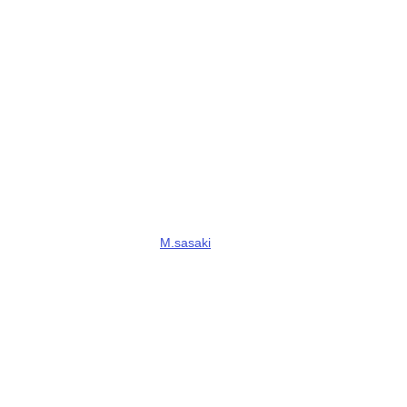
M.sasaki