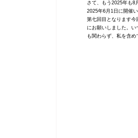
さて、もう2025年
2025年6月1日に開
第七回目となります今
にお願いしました。い
も関わらず、私を含め