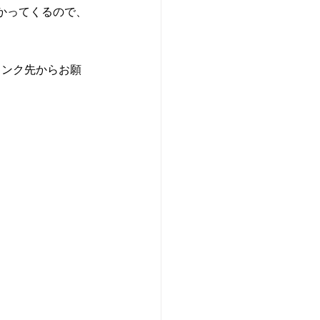
かってくるので、