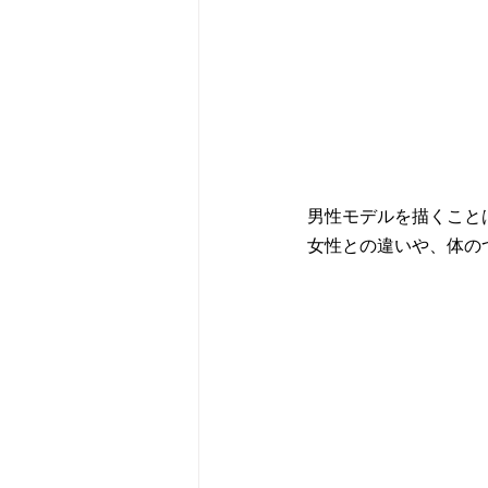
男性モデルを描くこと
女性との違いや、体の