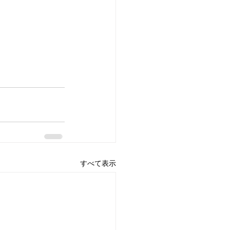
すべて表示