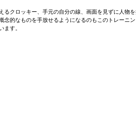
えるクロッキー、手元の自分の線、画面を見ずに人物を
概念的なものを手放せるようになるのもこのトレーニン
います。