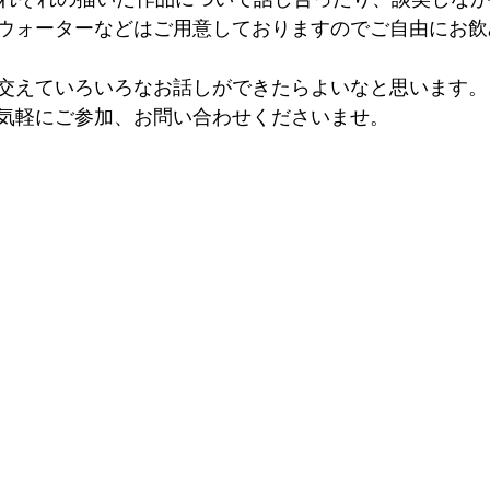
ウォーターなどはご用意しておりますのでご自由にお飲
交えていろいろなお話しができたらよいなと思います。
気軽にご参加、お問い合わせくださいませ。