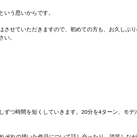
という思いからです。
はさせていただきますので、初めての方も、お久しぶり
さい。
しずつ時間を短くしていきます。20分を4ターン、モデ
それぞれの描いた作品について話し合ったり、談笑しな