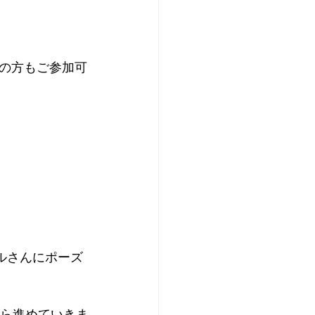
の方もご参加可
ルさんにポーズ
がら進めていきま