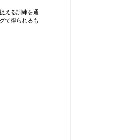
捉える訓練を通
グで得られるも