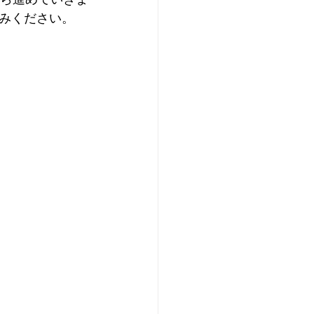
みください。