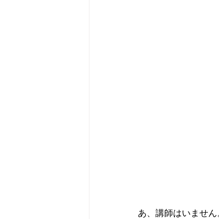
あ、講師はいません