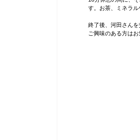
す。お茶、ミネラル
終了後、河田さんを
ご興味のある方はお