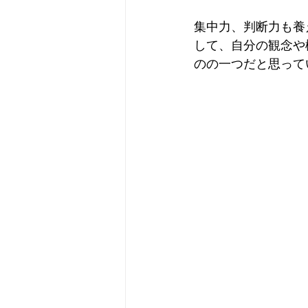
集中力、判断力も養
して、自分の観念や
のの一つだと思って