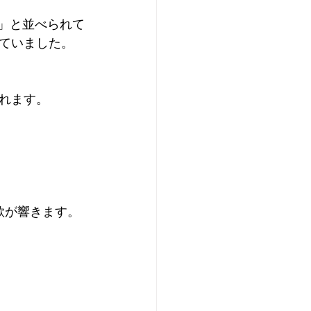
つ」と並べられて
ていました。
れます。
歌が響きます。