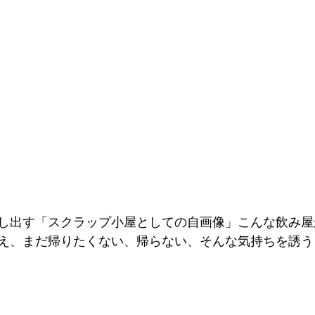
し出す「スクラップ小屋としての自画像」こんな飲み屋
え、まだ帰りたくない、帰らない、そんな気持ちを誘う