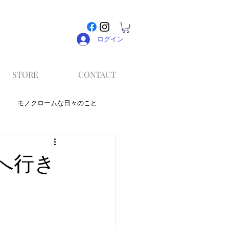
ログイン
STORE
CONTACT
モノクロームな日々のこと
へ行き