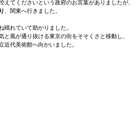
控えてくださいという政府のお言葉がありましたが、
り
、関東へ行きました。
ね晴れていて助かりました。
気と風が通り抜ける東京の街をそそくさと移動し、
立近代美術館へ向かいました。