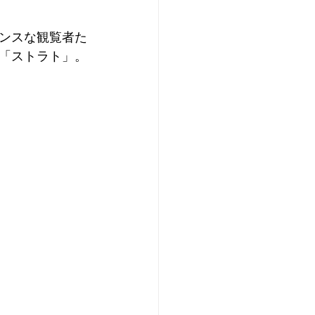
ンスな観覧者た
「ストラト」。