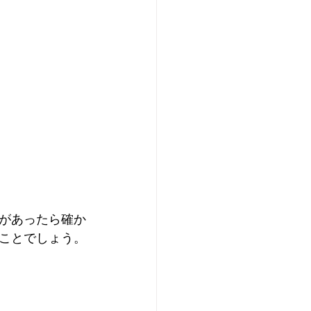
があったら確か
ことでしょう。