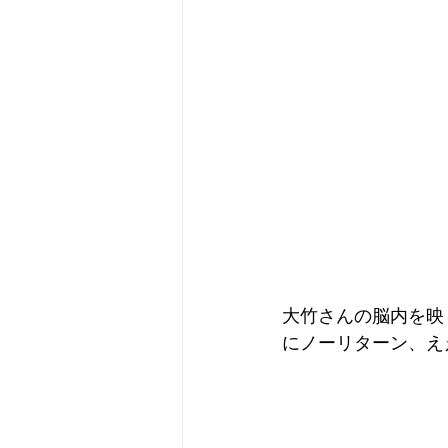
大竹さんの脳内を映
にノーリターン、え