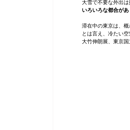
大雪で不要な外出は
いろいろな都合があ
滞在中の東京は、概
とは言え、冷たい空
大竹伸朗展、東京国