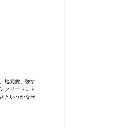
、地元愛、強す
ンクリートにネ
さというかなぜ