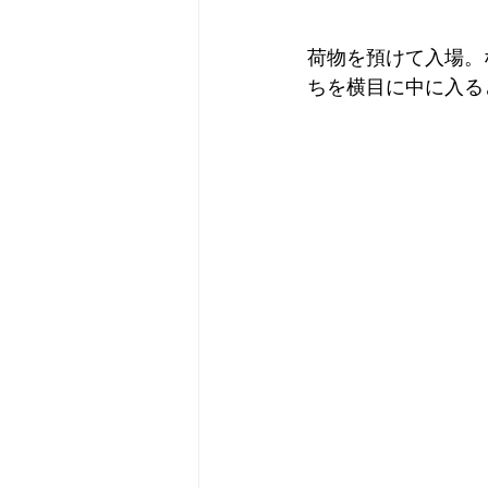
荷物を預けて入場。
ちを横目に中に入る