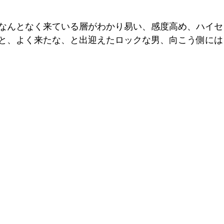
なんとなく来ている層がわかり易い、感度高め、ハイセ
と、よく来たな、と出迎えたロックな男、向こう側には