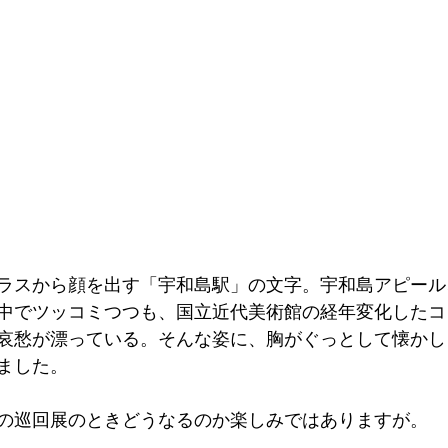
ラスから顔を出す「宇和島駅」の文字。宇和島アピール
中でツッコミつつも、国立近代美術館の経年変化したコ
哀愁が漂っている。そんな姿に、胸がぐっとして懐かし
ました。
の巡回展のときどうなるのか楽しみではありますが。