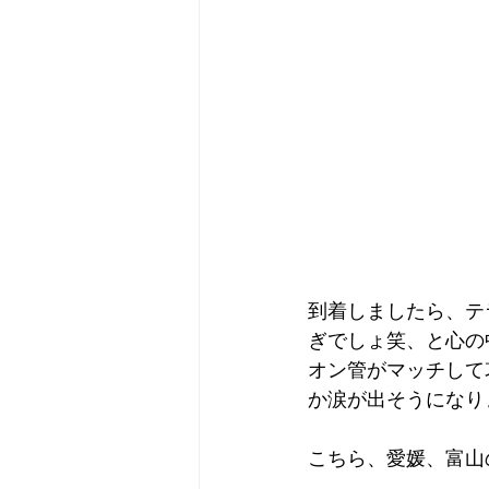
到着しましたら、テ
ぎでしょ笑、と心の
オン管がマッチして
か涙が出そうになり
こちら、愛媛、富山