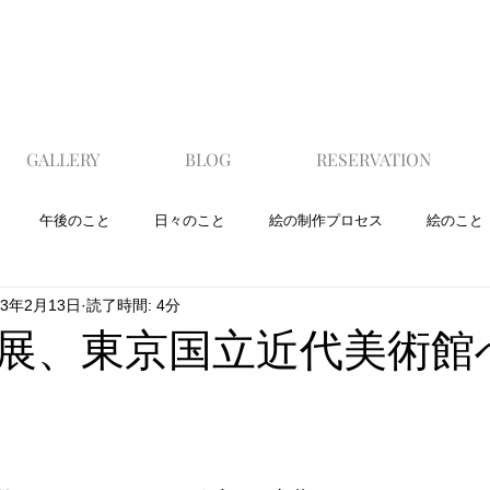
GALLERY
BLOG
RESERVATION
午後のこと
日々のこと
絵の制作プロセス
絵のこと
23年2月13日
読了時間: 4分
展、東京国立近代美術館