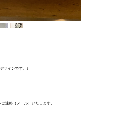
デザインです。）
をご連絡（メール）いたします。