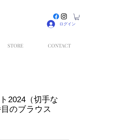
ログイン
STORE
CONTACT
ト2024（切手な
番目のブラウス