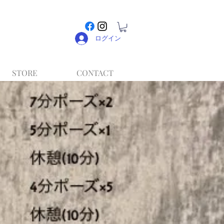
ログイン
STORE
CONTACT