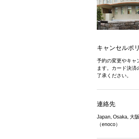
キャンセルポ
予約の変更やキャ
ます。カード決済
了承ください。
連絡先
Japan, Osaka
（enoco）