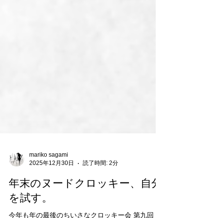
mariko sagami
2025年12月30日
読了時間: 2分
年末のヌードクロッキー、自分